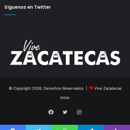
Síguenos en Twitter
© Copyright 2026, Derechos Reservados |
Vive Zacatecas
Inicio
Facebook
Twitter
Instagram