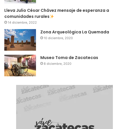
Lleva Julio César Chávez mensaje de esperanza a
comunidades rurales
14 diciembre, 2022
Zona Arqueológica La Quemada
10 diciembre, 2020
Museo Toma de Zacatecas
8 diciembre, 2020