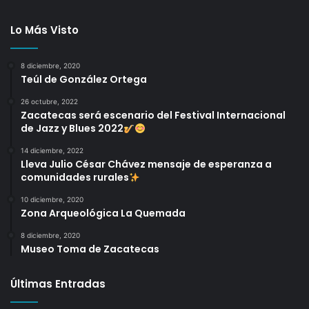
Lo Más Visto
8 diciembre, 2020
Teúl de González Ortega
26 octubre, 2022
Zacatecas será escenario del Festival Internacional
de Jazz y Blues 2022
14 diciembre, 2022
Lleva Julio César Chávez mensaje de esperanza a
comunidades rurales
10 diciembre, 2020
Zona Arqueológica La Quemada
8 diciembre, 2020
Museo Toma de Zacatecas
Últimas Entradas