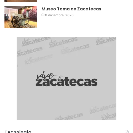
Museo Toma de Zacatecas
8 diciembre, 2020
Tecnología