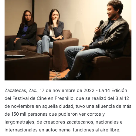
Zacatecas, Zac., 17 de noviembre de 2022.- La 14 Edición
del Festival de Cine en Fresnillo, que se realizó del 8 al 12
de noviembre en aquella ciudad, tuvo una afluencia de más
de 150 mil personas que pudieron ver cortos y
largometrajes, de creadores zacatecanos, nacionales e
internacionales en autocinema, funciones al aire libre,