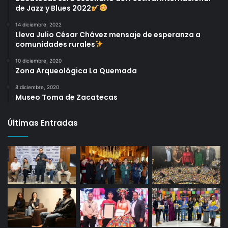
de Jazz y Blues 2022
14 diciembre, 2022
Lleva Julio César Chávez mensaje de esperanza a
comunidades rurales
10 diciembre, 2020
Zona Arqueológica La Quemada
8 diciembre, 2020
Museo Toma de Zacatecas
Últimas Entradas