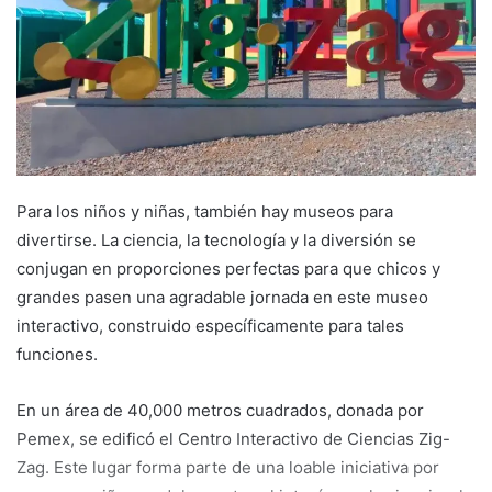
Para los niños y niñas, también hay museos para
divertirse. La ciencia, la tecnología y la diversión se
conjugan en proporciones perfectas para que chicos y
grandes pasen una agradable jornada en este museo
interactivo, construido específicamente para tales
funciones.
En un área de 40,000 metros cuadrados, donada por
Pemex, se edificó el Centro Interactivo de Ciencias Zig-
Zag. Este lugar forma parte de una loable iniciativa por