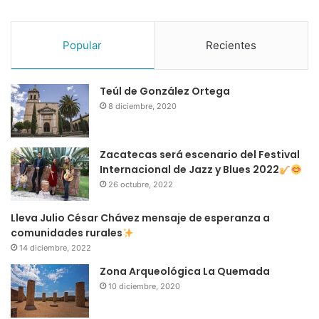
Popular
Recientes
Teúl de González Ortega
8 diciembre, 2020
Zacatecas será escenario del Festival
Internacional de Jazz y Blues 2022
26 octubre, 2022
Lleva Julio César Chávez mensaje de esperanza a
comunidades rurales
14 diciembre, 2022
Zona Arqueológica La Quemada
10 diciembre, 2020