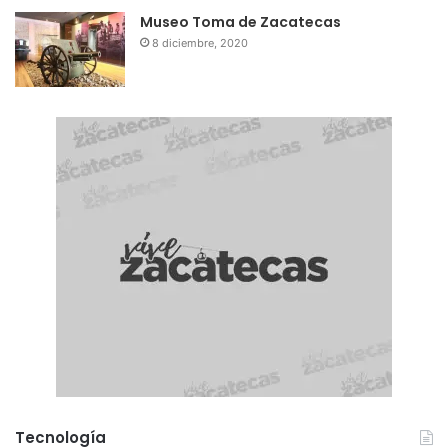
Museo Toma de Zacatecas
8 diciembre, 2020
Tecnología