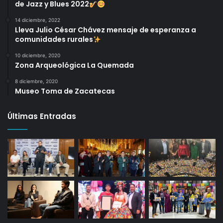
de Jazz y Blues 2022
14 diciembre, 2022
Lleva Julio César Chávez mensaje de esperanza a
comunidades rurales
10 diciembre, 2020
Zona Arqueológica La Quemada
8 diciembre, 2020
Museo Toma de Zacatecas
Últimas Entradas