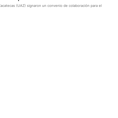
acatecas (UAZ) signaron un convenio de colaboración para el