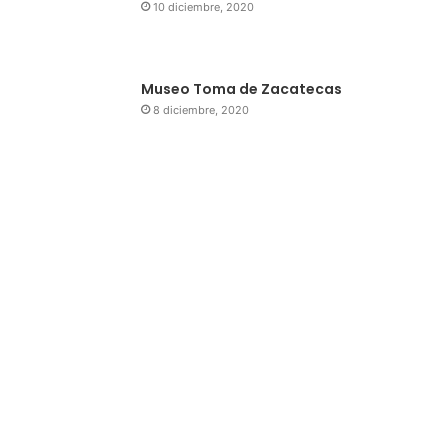
10 diciembre, 2020
Museo Toma de Zacatecas
8 diciembre, 2020