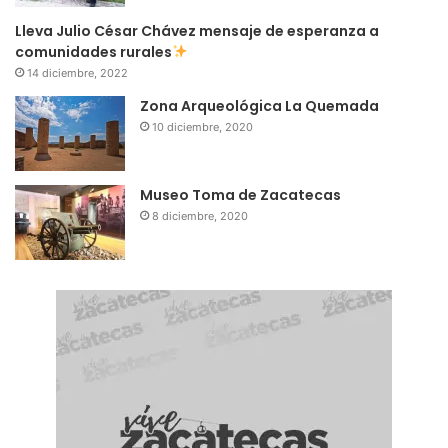
Lleva Julio César Chávez mensaje de esperanza a
comunidades rurales
14 diciembre, 2022
Zona Arqueológica La Quemada
10 diciembre, 2020
Museo Toma de Zacatecas
8 diciembre, 2020