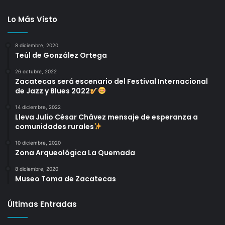
Lo Más Visto
8 diciembre, 2020
Teúl de González Ortega
26 octubre, 2022
Zacatecas será escenario del Festival Internacional
de Jazz y Blues 2022
14 diciembre, 2022
Lleva Julio César Chávez mensaje de esperanza a
comunidades rurales
10 diciembre, 2020
Zona Arqueológica La Quemada
8 diciembre, 2020
Museo Toma de Zacatecas
Últimas Entradas