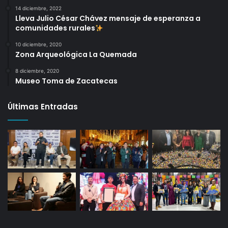
14 diciembre, 2022
Lleva Julio César Chávez mensaje de esperanza a
comunidades rurales
10 diciembre, 2020
Zona Arqueológica La Quemada
8 diciembre, 2020
Museo Toma de Zacatecas
Últimas Entradas