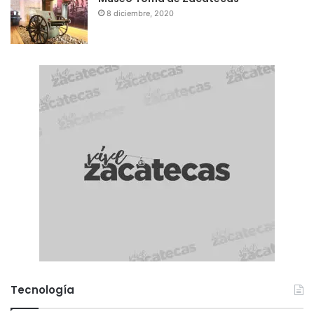
8 diciembre, 2020
Tecnología