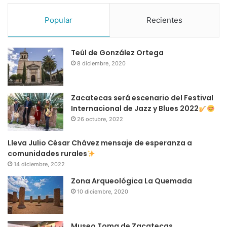
Popular
Recientes
Teúl de González Ortega
8 diciembre, 2020
Zacatecas será escenario del Festival
Internacional de Jazz y Blues 2022
26 octubre, 2022
Lleva Julio César Chávez mensaje de esperanza a
comunidades rurales
14 diciembre, 2022
Zona Arqueológica La Quemada
10 diciembre, 2020
Museo Toma de Zacatecas