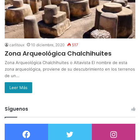
carlitoux
10 diciembre, 2020
517
Zona Arqueológica Chalchihuites
Zona Arqueológica Chalchihuites o Altavista El nombre de esta
zona arqueológica, proviene de su descubrimiento en los terrenos
de un…
Leer Más
Síguenos