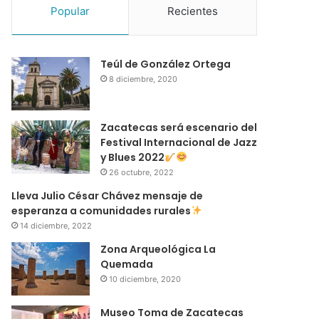
Popular
Recientes
Teúl de González Ortega
8 diciembre, 2020
Zacatecas será escenario del
Festival Internacional de Jazz
y Blues 2022
26 octubre, 2022
Lleva Julio César Chávez mensaje de
esperanza a comunidades rurales
14 diciembre, 2022
Zona Arqueológica La
Quemada
10 diciembre, 2020
Museo Toma de Zacatecas