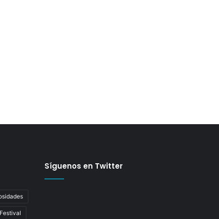
Síguenos en Twitter
osidades
Festival