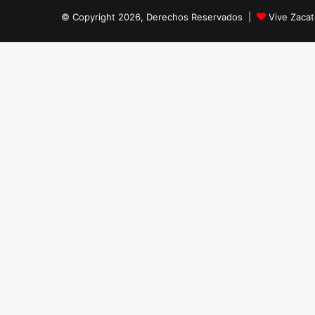
© Copyright 2026, Derechos Reservados |
Vive Zaca