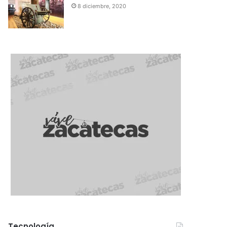
8 diciembre, 2020
Tecnología