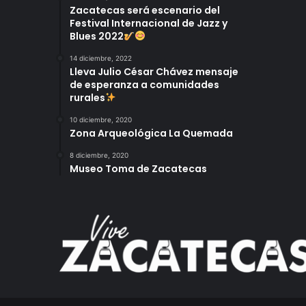
Zacatecas será escenario del
Festival Internacional de Jazz y
Blues 2022
14 diciembre, 2022
Lleva Julio César Chávez mensaje
de esperanza a comunidades
rurales
10 diciembre, 2020
Zona Arqueológica La Quemada
8 diciembre, 2020
Museo Toma de Zacatecas