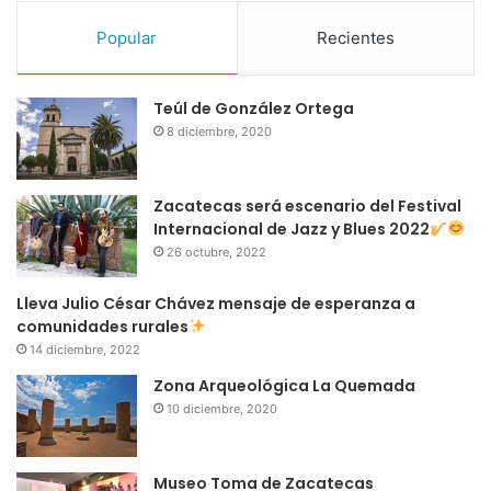
Popular
Recientes
Teúl de González Ortega
8 diciembre, 2020
Zacatecas será escenario del Festival
Internacional de Jazz y Blues 2022
26 octubre, 2022
Lleva Julio César Chávez mensaje de esperanza a
comunidades rurales
14 diciembre, 2022
Zona Arqueológica La Quemada
10 diciembre, 2020
Museo Toma de Zacatecas