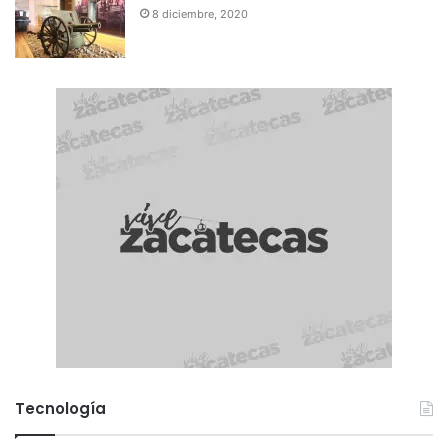
8 diciembre, 2020
Tecnología