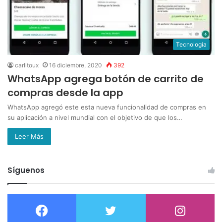
Tecnología
carlitoux
16 diciembre, 2020
392
WhatsApp agrega botón de carrito de
compras desde la app
WhatsApp agregó este esta nueva funcionalidad de compras en
su aplicación a nivel mundial con el objetivo de que los…
Leer Más
Síguenos