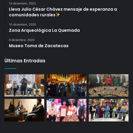
14 diciembre, 2022
Lleva Julio César Chávez mensaje de esperanza a
comunidades rurales
10 diciembre, 2020
Zona Arqueológica La Quemada
8 diciembre, 2020
Museo Toma de Zacatecas
Últimas Entradas