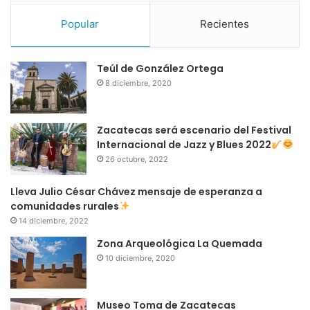
Popular
Recientes
Teúl de González Ortega
8 diciembre, 2020
Zacatecas será escenario del Festival
Internacional de Jazz y Blues 2022
26 octubre, 2022
Lleva Julio César Chávez mensaje de esperanza a
comunidades rurales
14 diciembre, 2022
Zona Arqueológica La Quemada
10 diciembre, 2020
Museo Toma de Zacatecas