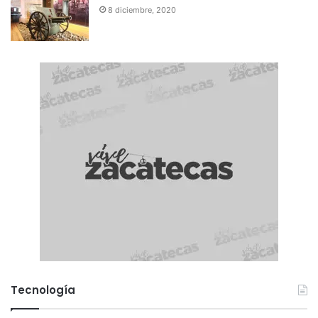
8 diciembre, 2020
Tecnología