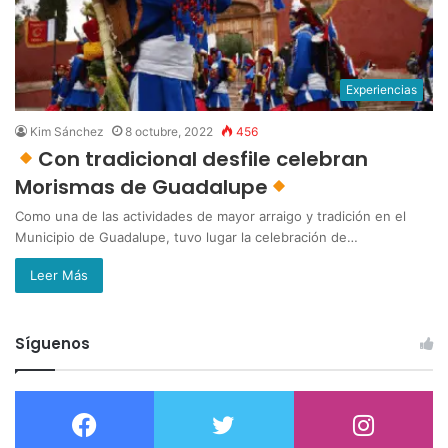
Experiencias
Kim Sánchez
8 octubre, 2022
456
Con tradicional desfile celebran
Morismas de Guadalupe
Como una de las actividades de mayor arraigo y tradición en el
Municipio de Guadalupe, tuvo lugar la celebración de…
Leer Más
Síguenos