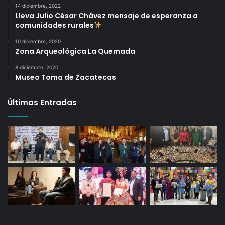
14 diciembre, 2022
Lleva Julio César Chávez mensaje de esperanza a
comunidades rurales
10 diciembre, 2020
Zona Arqueológica La Quemada
8 diciembre, 2020
Museo Toma de Zacatecas
Últimas Entradas