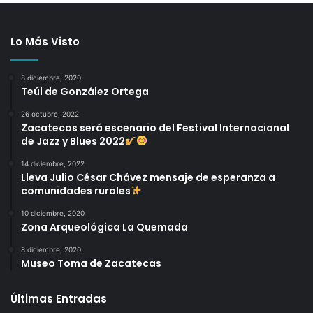
Lo Más Visto
8 diciembre, 2020
Teúl de González Ortega
26 octubre, 2022
Zacatecas será escenario del Festival Internacional
de Jazz y Blues 2022
14 diciembre, 2022
Lleva Julio César Chávez mensaje de esperanza a
comunidades rurales
10 diciembre, 2020
Zona Arqueológica La Quemada
8 diciembre, 2020
Museo Toma de Zacatecas
Últimas Entradas