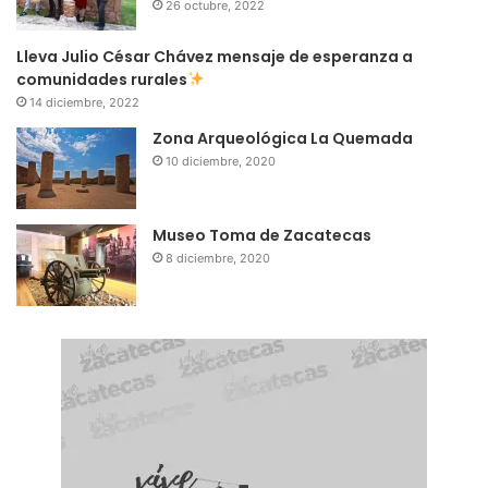
26 octubre, 2022
Lleva Julio César Chávez mensaje de esperanza a
comunidades rurales
14 diciembre, 2022
Zona Arqueológica La Quemada
10 diciembre, 2020
Museo Toma de Zacatecas
8 diciembre, 2020