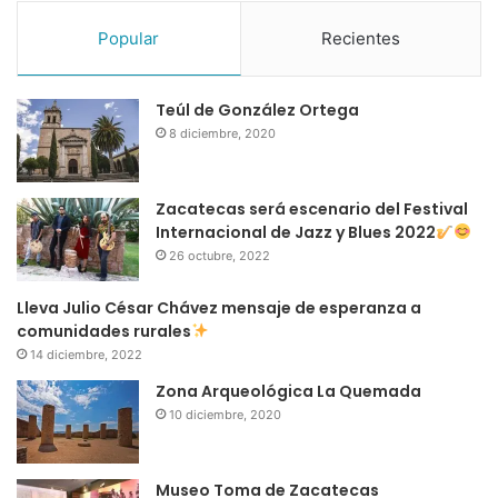
Popular
Recientes
Teúl de González Ortega
8 diciembre, 2020
Zacatecas será escenario del Festival
Internacional de Jazz y Blues 2022
26 octubre, 2022
Lleva Julio César Chávez mensaje de esperanza a
comunidades rurales
14 diciembre, 2022
Zona Arqueológica La Quemada
10 diciembre, 2020
Museo Toma de Zacatecas