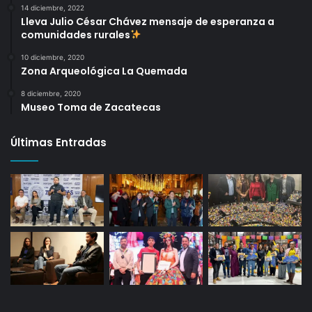
14 diciembre, 2022
Lleva Julio César Chávez mensaje de esperanza a
comunidades rurales
10 diciembre, 2020
Zona Arqueológica La Quemada
8 diciembre, 2020
Museo Toma de Zacatecas
Últimas Entradas