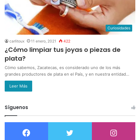
Curiosidades
carlitoux
11 enero, 2021
422
¿Cómo limpiar tus joyas o piezas de
plata?
Cómo sabemos, Zacatecas, es considerado uno de los más
grandes productores de plata en el País, y en nuestra entidad…
Leer Más
Síguenos