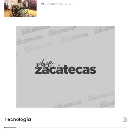
8 diciembre, 2020
Tecnología