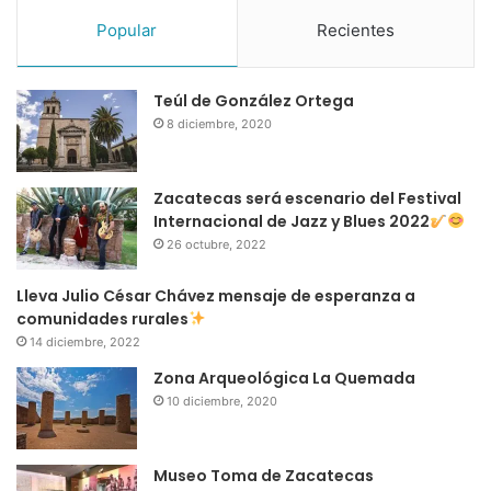
Popular
Recientes
Teúl de González Ortega
8 diciembre, 2020
Zacatecas será escenario del Festival
Internacional de Jazz y Blues 2022
26 octubre, 2022
Lleva Julio César Chávez mensaje de esperanza a
comunidades rurales
14 diciembre, 2022
Zona Arqueológica La Quemada
10 diciembre, 2020
Museo Toma de Zacatecas