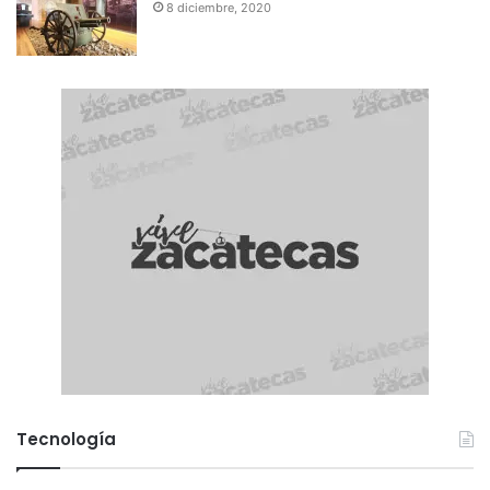
8 diciembre, 2020
Tecnología