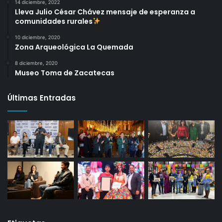
14 diciembre, 2022
Lleva Julio César Chávez mensaje de esperanza a
comunidades rurales
10 diciembre, 2020
Zona Arqueológica La Quemada
8 diciembre, 2020
Museo Toma de Zacatecas
Últimas Entradas