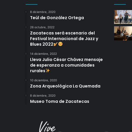
8 diciembre, 2020
Teúl de González Ortega
26 octubre, 2022
Zacatecas será escenario del
Festival Internacional de Jazz y
Blues 2022
14 diciembre, 2022
Lleva Julio César Chávez mensaje
de esperanza a comunidades
rurales
10 diciembre, 2020
Zona Arqueológica La Quemada
8 diciembre, 2020
Museo Toma de Zacatecas