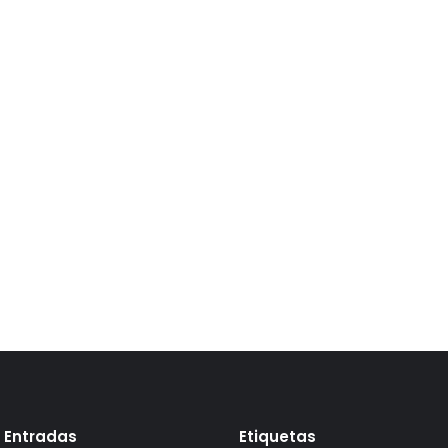
 Entradas
Etiquetas