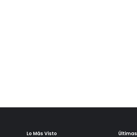
Lo Más Visto
Últimas