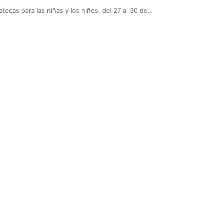
ecas para las niñas y los niños, del 27 al 30 de…