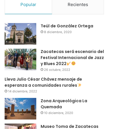
Popular
Recientes
Teúl de González Ortega
8 diciembre, 2020
Zacatecas será escenario del
Festival Internacional de Jazz
y Blues 2022
26 octubre, 2022
Lleva Julio César Chávez mensaje de
esperanza a comunidades rurales
14 diciembre, 2022
Zona Arqueológica La
Quemada
10 diciembre, 2020
Museo Toma de Zacatecas