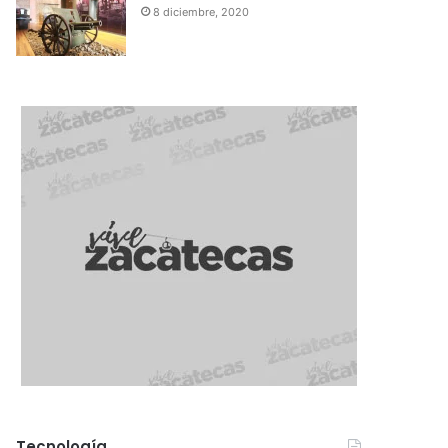
8 diciembre, 2020
Tecnología