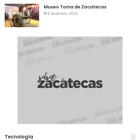
Museo Toma de Zacatecas
8 diciembre, 2020
Tecnología