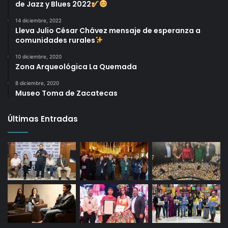
de Jazz y Blues 2022
14 diciembre, 2022
Lleva Julio César Chávez mensaje de esperanza a
comunidades rurales
10 diciembre, 2020
Zona Arqueológica La Quemada
8 diciembre, 2020
Museo Toma de Zacatecas
Últimas Entradas