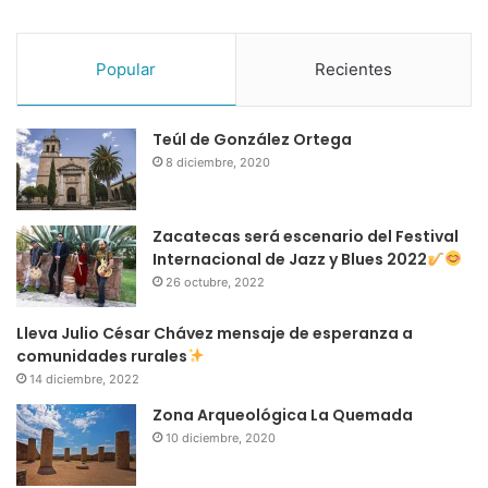
Popular
Recientes
Teúl de González Ortega
8 diciembre, 2020
Zacatecas será escenario del Festival
Internacional de Jazz y Blues 2022
26 octubre, 2022
Lleva Julio César Chávez mensaje de esperanza a
comunidades rurales
14 diciembre, 2022
Zona Arqueológica La Quemada
10 diciembre, 2020