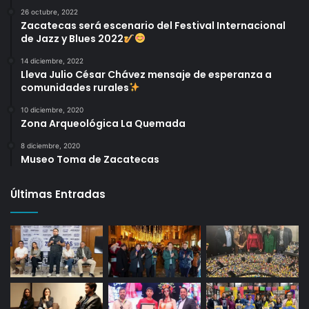
26 octubre, 2022
Zacatecas será escenario del Festival Internacional
de Jazz y Blues 2022
14 diciembre, 2022
Lleva Julio César Chávez mensaje de esperanza a
comunidades rurales
10 diciembre, 2020
Zona Arqueológica La Quemada
8 diciembre, 2020
Museo Toma de Zacatecas
Últimas Entradas