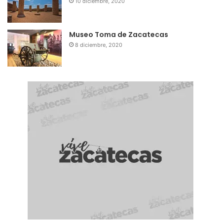
10 diciembre, 2020
Museo Toma de Zacatecas
8 diciembre, 2020