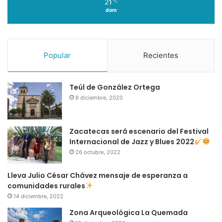
21
℃
dom
Popular
Recientes
Teúl de González Ortega
8 diciembre, 2020
Zacatecas será escenario del Festival
Internacional de Jazz y Blues 2022
26 octubre, 2022
Lleva Julio César Chávez mensaje de esperanza a
comunidades rurales
14 diciembre, 2022
Zona Arqueológica La Quemada