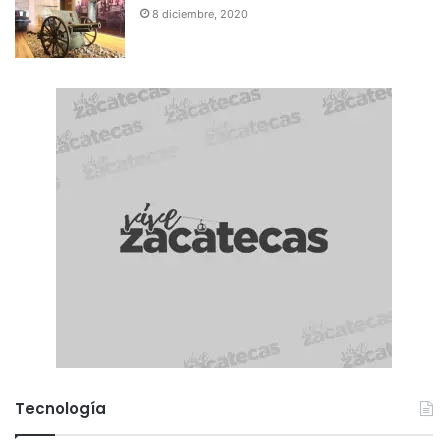
8 diciembre, 2020
Tecnología