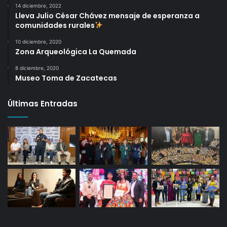
14 diciembre, 2022
Lleva Julio César Chávez mensaje de esperanza a
comunidades rurales
10 diciembre, 2020
Zona Arqueológica La Quemada
8 diciembre, 2020
Museo Toma de Zacatecas
Últimas Entradas