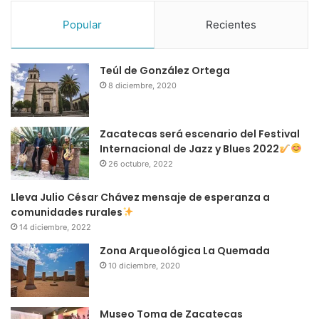
Popular
Recientes
Teúl de González Ortega
8 diciembre, 2020
Zacatecas será escenario del Festival
Internacional de Jazz y Blues 2022
26 octubre, 2022
Lleva Julio César Chávez mensaje de esperanza a
comunidades rurales
14 diciembre, 2022
Zona Arqueológica La Quemada
10 diciembre, 2020
Museo Toma de Zacatecas