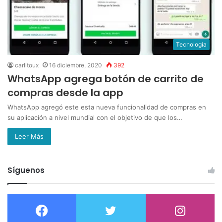
Tecnología
carlitoux
16 diciembre, 2020
392
WhatsApp agrega botón de carrito de
compras desde la app
WhatsApp agregó este esta nueva funcionalidad de compras en
su aplicación a nivel mundial con el objetivo de que los…
Leer Más
Síguenos