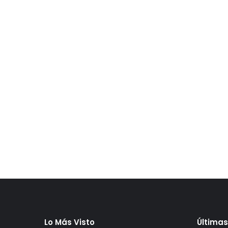
Lo Más Visto
Últimas