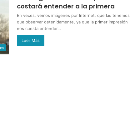
costará entender a la primera
En veces, vemos imágenes por Internet, que las tenemos
que observar detenidamente, ya que la primer impresión
nos cuesta entender…
Leer Más
des