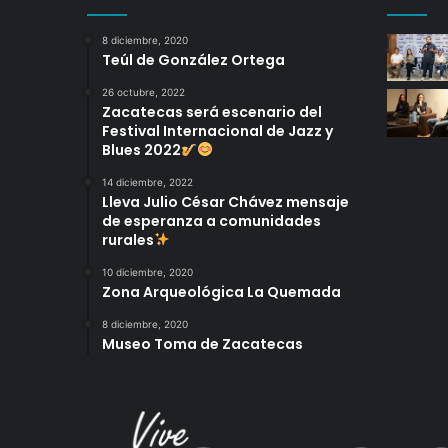
8 diciembre, 2020
Teúl de González Ortega
26 octubre, 2022
Zacatecas será escenario del
Festival Internacional de Jazz y
Blues 2022
14 diciembre, 2022
Lleva Julio César Chávez mensaje
de esperanza a comunidades
rurales
10 diciembre, 2020
Zona Arqueológica La Quemada
8 diciembre, 2020
Museo Toma de Zacatecas