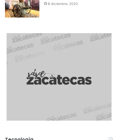
8 diciembre, 2020
Tecnología