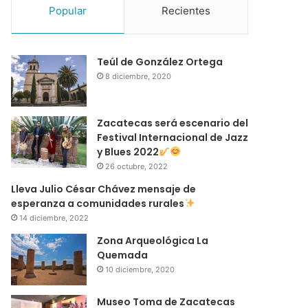
Popular
Recientes
Teúl de González Ortega
8 diciembre, 2020
Zacatecas será escenario del
Festival Internacional de Jazz
y Blues 2022
26 octubre, 2022
Lleva Julio César Chávez mensaje de
esperanza a comunidades rurales
14 diciembre, 2022
Zona Arqueológica La
Quemada
10 diciembre, 2020
Museo Toma de Zacatecas