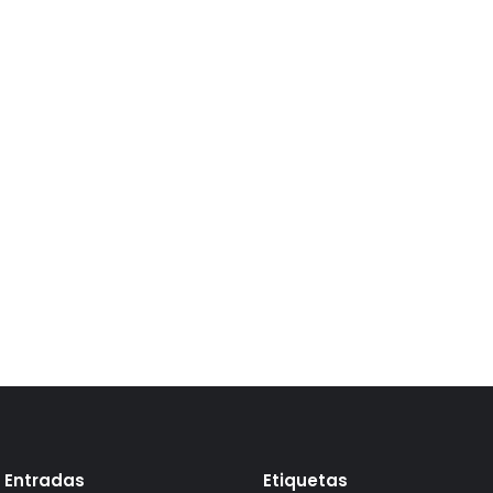
 Entradas
Etiquetas