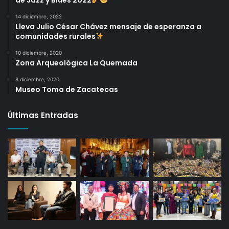
14 diciembre, 2022
Lleva Julio César Chávez mensaje de esperanza a
comunidades rurales
10 diciembre, 2020
Zona Arqueológica La Quemada
8 diciembre, 2020
Museo Toma de Zacatecas
Últimas Entradas