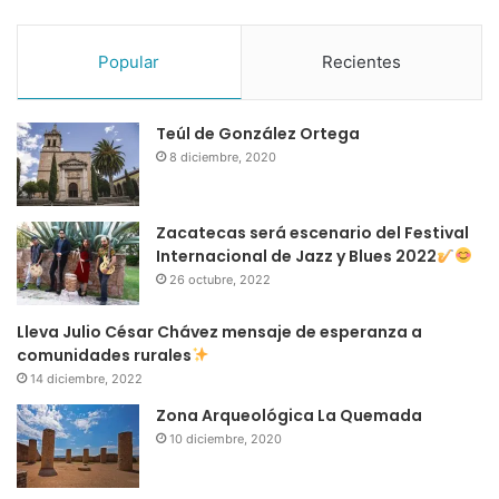
Popular
Recientes
Teúl de González Ortega
8 diciembre, 2020
Zacatecas será escenario del Festival
Internacional de Jazz y Blues 2022
26 octubre, 2022
Lleva Julio César Chávez mensaje de esperanza a
comunidades rurales
14 diciembre, 2022
Zona Arqueológica La Quemada
10 diciembre, 2020