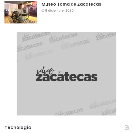
Museo Toma de Zacatecas
8 diciembre, 2020
Tecnología