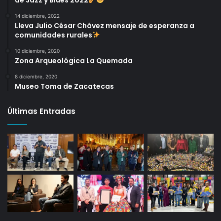
14 diciembre, 2022
Lleva Julio César Chávez mensaje de esperanza a
comunidades rurales
10 diciembre, 2020
Zona Arqueológica La Quemada
8 diciembre, 2020
Museo Toma de Zacatecas
Últimas Entradas