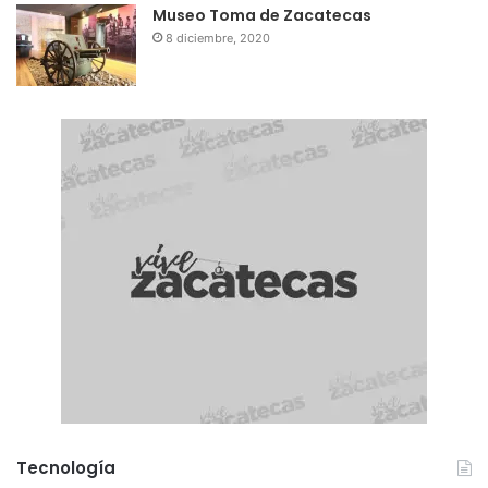
Museo Toma de Zacatecas
8 diciembre, 2020
Tecnología