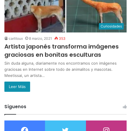
Curiosidades
carlitoux
8 marzo, 2021
353
Artista japonés transforma imágenes
graciosas en bonitas esculturas
Sin duda alguna, diariamente nos encontramos con imágenes
graciosas en Internet sobre todo de animalitos y mascotas.
Meetissai, un artista…
Leer Más
Síguenos