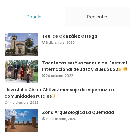
Popular
Recientes
Teúl de González Ortega
8 diciembre, 2020
Zacatecas será escenario del Festival
Internacional de Jazz y Blues 2022
26 octubre, 2022
Lleva Julio César Chávez mensaje de esperanza a
comunidades rurales
14 diciembre, 2022
Zona Arqueológica La Quemada
10 diciembre, 2020