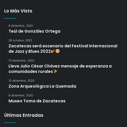
Lo Más Visto
8 diciembre, 2020
Teúl de González Ortega
26 octubre, 2022
Zacatecas será escenario del Festival Internacional
de Jazz y Blues 2022
14 diciembre, 2022
Lleva Julio César Chávez mensaje de esperanza a
comunidades rurales
10 diciembre, 2020
Zona Arqueológica La Quemada
8 diciembre, 2020
Museo Toma de Zacatecas
Últimas Entradas