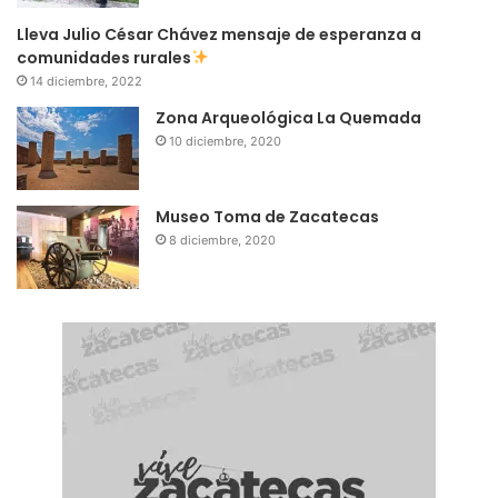
Lleva Julio César Chávez mensaje de esperanza a
comunidades rurales
14 diciembre, 2022
Zona Arqueológica La Quemada
10 diciembre, 2020
Museo Toma de Zacatecas
8 diciembre, 2020