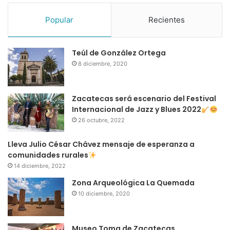
Popular
Recientes
Teúl de González Ortega
8 diciembre, 2020
Zacatecas será escenario del Festival
Internacional de Jazz y Blues 2022
26 octubre, 2022
Lleva Julio César Chávez mensaje de esperanza a
comunidades rurales
14 diciembre, 2022
Zona Arqueológica La Quemada
10 diciembre, 2020
Museo Toma de Zacatecas