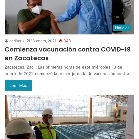
Noticias
carlitoux
13 enero, 2021
343
Comienza vacunación contra COVID-19
en Zacatecas
Zacatecas, Zac.- Las primeras horas de este miércoles 13 de
enero de 2021, comenzó la primer jornada de vacunación contra…
Leer Más