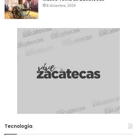
8 diciembre, 2020
Tecnología