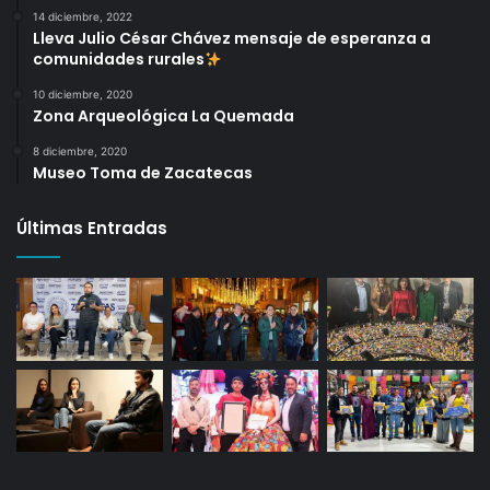
14 diciembre, 2022
Lleva Julio César Chávez mensaje de esperanza a
comunidades rurales
10 diciembre, 2020
Zona Arqueológica La Quemada
8 diciembre, 2020
Museo Toma de Zacatecas
Últimas Entradas