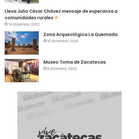
Lleva Julio César Chávez mensaje de esperanza a
comunidades rurales
14 diciembre, 2022
Zona Arqueológica La Quemada
10 diciembre, 2020
Museo Toma de Zacatecas
8 diciembre, 2020