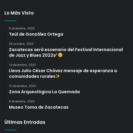
Lo Más Visto
8 diciembre, 2020
Teúl de González Ortega
26 octubre, 2022
Zacatecas será escenario del Festival Internacional
de Jazz y Blues 2022
14 diciembre, 2022
Lleva Julio César Chávez mensaje de esperanza a
comunidades rurales
10 diciembre, 2020
Zona Arqueológica La Quemada
8 diciembre, 2020
Museo Toma de Zacatecas
Últimas Entradas