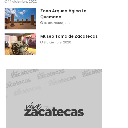
14 diciembre, 2022
Zona Arqueológica La
Quemada
10 diciembre, 2020
Museo Toma de Zacatecas
8 diciembre, 2020