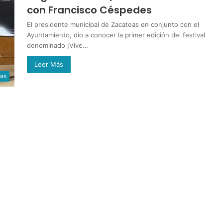
con Francisco Céspedes
El presidente municipal de Zacateas en conjunto con el
Ayuntamiento, dio a conocer la primer edición del festival
denominado ¡Vive…
Leer Más
ias