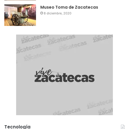
Museo Toma de Zacatecas
8 diciembre, 2020
Tecnología