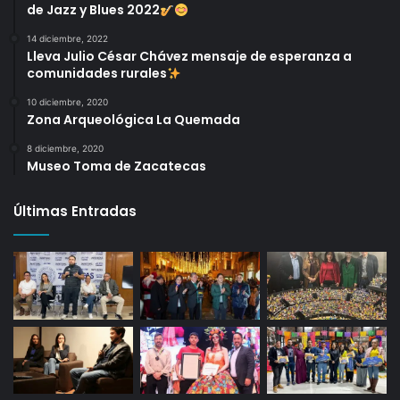
de Jazz y Blues 2022
14 diciembre, 2022
Lleva Julio César Chávez mensaje de esperanza a
comunidades rurales
10 diciembre, 2020
Zona Arqueológica La Quemada
8 diciembre, 2020
Museo Toma de Zacatecas
Últimas Entradas