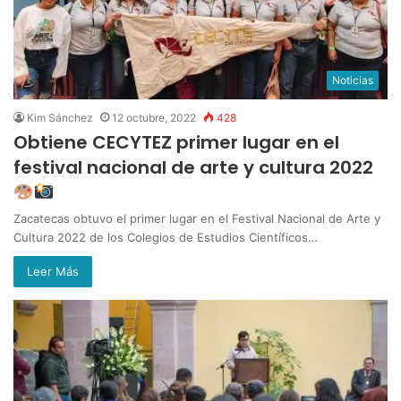
Noticias
Kim Sánchez
12 octubre, 2022
428
Obtiene CECYTEZ primer lugar en el
festival nacional de arte y cultura 2022
Zacatecas obtuvo el primer lugar en el Festival Nacional de Arte y
Cultura 2022 de los Colegios de Estudios Científicos…
Leer Más