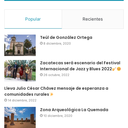
Popular
Recientes
Teúl de González Ortega
8 diciembre, 2020
Zacatecas será escenario del Festival
Internacional de Jazz y Blues 2022
26 octubre, 2022
Lleva Julio César Chávez mensaje de esperanza a
comunidades rurales
14 diciembre, 2022
Zona Arqueológica La Quemada
10 diciembre, 2020