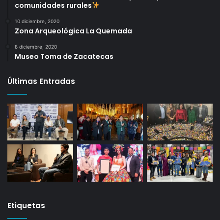
comunidades rurales
10 diciembre, 2020
Zona Arqueológica La Quemada
8 diciembre, 2020
Museo Toma de Zacatecas
Últimas Entradas
Etiquetas