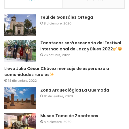
Teúl de González Ortega
8 diciembre, 2020
Zacatecas será escenario del Festival
Internacional de Jazz y Blues 2022
26 octubre, 2022
Lleva Julio César Chávez mensaje de esperanza a
comunidades rurales
14 diciembre, 2022
Zona Arqueológica La Quemada
10 diciembre, 2020
Museo Toma de Zacatecas
8 diciembre, 2020