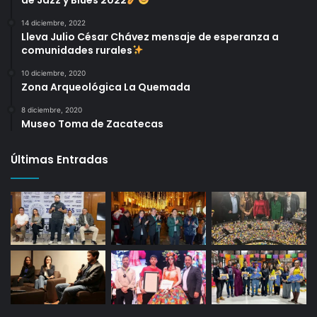
14 diciembre, 2022
Lleva Julio César Chávez mensaje de esperanza a
comunidades rurales
10 diciembre, 2020
Zona Arqueológica La Quemada
8 diciembre, 2020
Museo Toma de Zacatecas
Últimas Entradas