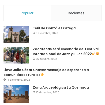
Popular
Recientes
Teúl de González Ortega
8 diciembre, 2020
Zacatecas será escenario del Festival
Internacional de Jazz y Blues 2022
26 octubre, 2022
Lleva Julio César Chávez mensaje de esperanza a
comunidades rurales
14 diciembre, 2022
Zona Arqueológica La Quemada
10 diciembre, 2020