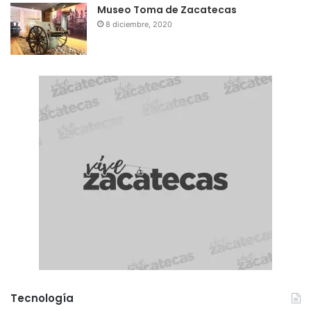
Museo Toma de Zacatecas
8 diciembre, 2020
Tecnología