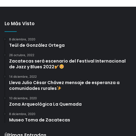
Lo Más Visto
8 diciembre, 2020
Teúl de González Ortega
26 octubre, 2022
Zacatecas será escenario del Festival Internacional
de Jazz y Blues 2022
14 diciembre, 2022
Lleva Julio César Chávez mensaje de esperanza a
comunidades rurales
10 diciembre, 2020
Zona Arqueológica La Quemada
8 diciembre, 2020
Museo Toma de Zacatecas
Últimas Entradas