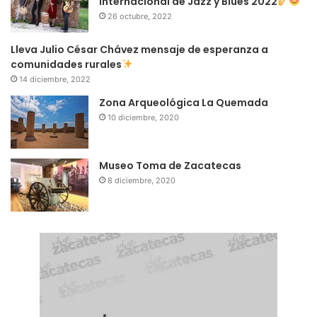
Internacional de Jazz y Blues 2022
26 octubre, 2022
Lleva Julio César Chávez mensaje de esperanza a
comunidades rurales
14 diciembre, 2022
Zona Arqueológica La Quemada
10 diciembre, 2020
Museo Toma de Zacatecas
8 diciembre, 2020