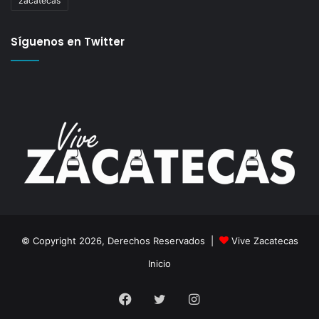
zacatecas
Síguenos en Twitter
© Copyright 2026, Derechos Reservados |
Vive Zacatecas
Inicio
Facebook
Twitter
Instagram