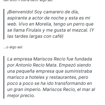
¡Bienvenido! Soy camarero de día,
aspirante a actor de noche y esta es mi
web. Vivo en Morelia, tengo un perro que
se llama Firulais y me gusta el mezcal. (Y
las tardes largas con café)
…o algo así:
La empresa Mariscos Recio fue fundada
por Antonio Recio Mata. Empezó siendo
una pequeña empresa que suministraba
marisco a hoteles y restaurantes, pero
poco a poco se ha ido transformando en
un gran imperio. Mariscos Recio, el mar al
mejor precio.