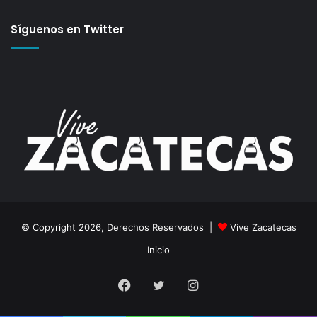
Síguenos en Twitter
© Copyright 2026, Derechos Reservados |
Vive Zacatecas
Inicio
Facebook
Twitter
Instagram