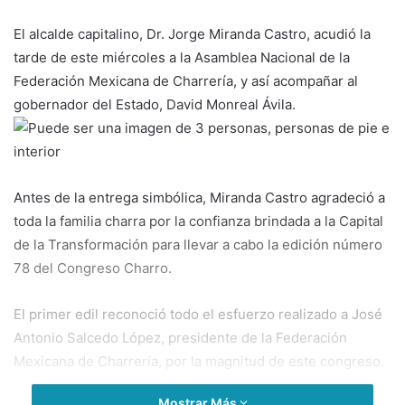
El alcalde capitalino, Dr. Jorge Miranda Castro, acudió la
tarde de este miércoles a la Asamblea Nacional de la
Federación Mexicana de Charrería, y así acompañar al
gobernador del Estado, David Monreal Ávila.
Antes de la entrega simbólica, Miranda Castro agradeció a
toda la familia charra por la confianza brindada a la Capital
de la Transformación para llevar a cabo la edición número
78 del Congreso Charro.
El primer edil reconoció todo el esfuerzo realizado a José
Antonio Salcedo López, presidente de la Federación
Mexicana de Charrería, por la magnitud de este congreso.
Mostrar Más