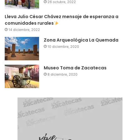
26 octubre, 2022
Lleva Julio César Chávez mensaje de esperanza a
comunidades rurales
14 diciembre, 2022
Zona Arqueológica La Quemada
10 diciembre, 2020
Museo Toma de Zacatecas
8 diciembre, 2020