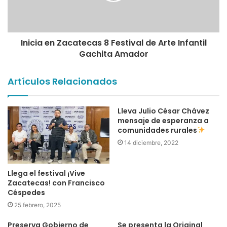
Inicia en Zacatecas 8 Festival de Arte Infantil
Gachita Amador
Artículos Relacionados
Lleva Julio César Chávez
mensaje de esperanza a
comunidades rurales
14 diciembre, 2022
Llega el festival ¡Vive
Zacatecas! con Francisco
Céspedes
25 febrero, 2025
Preserva Gobierno de
Se presenta la Original