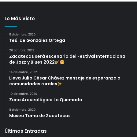
Lo Más Visto
8 diciembre, 2020
Teúl de González Ortega
26 octubre, 2022
Zacatecas será escenario del Festival Internacional
de Jazz y Blues 2022
14 diciembre, 2022
Lleva Julio César Chávez mensaje de esperanza a
comunidades rurales
10 diciembre, 2020
Zona Arqueológica La Quemada
8 diciembre, 2020
Museo Toma de Zacatecas
Últimas Entradas