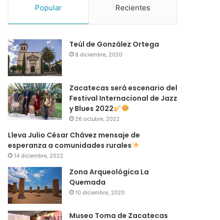
Popular
Recientes
Teúl de González Ortega
8 diciembre, 2020
Zacatecas será escenario del
Festival Internacional de Jazz
y Blues 2022
26 octubre, 2022
Lleva Julio César Chávez mensaje de
esperanza a comunidades rurales
14 diciembre, 2022
Zona Arqueológica La
Quemada
10 diciembre, 2020
Museo Toma de Zacatecas