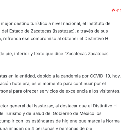
411
mejor destino turístico a nivel nacional, el Instituto de
 del Estado de Zacatecas (Issstezac), a través de sus
, refrenda ese compromiso al obtener el Distintivo H
stas en la entidad, debido a la pandemia por COVID-19, hoy,
ación hotelera, es el momento para continuar por el
sonal para ofrecer servicios de excelencia a los visitantes.
tor general del Issstezac, al destacar que el Distintivo H
de Turismo y de Salud del Gobierno de México los
r cumplir con los estándares de higiene que marca la Norma