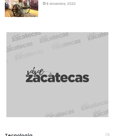
8 diciembre, 2020
Tecnología