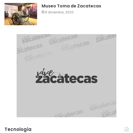
Museo Toma de Zacatecas
8 diciembre, 2020
Tecnología