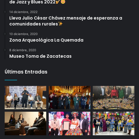
de Jazz y Blues 2022
14 diciembre, 2022
Lleva Julio César Chávez mensaje de esperanza a
comunidades rurales
10 diciembre, 2020
Zona Arqueológica La Quemada
8 diciembre, 2020
Museo Toma de Zacatecas
Últimas Entradas