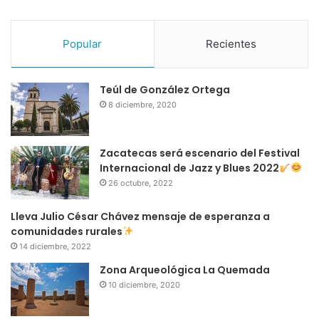
Popular
Recientes
Teúl de González Ortega
8 diciembre, 2020
Zacatecas será escenario del Festival
Internacional de Jazz y Blues 2022
26 octubre, 2022
Lleva Julio César Chávez mensaje de esperanza a
comunidades rurales
14 diciembre, 2022
Zona Arqueológica La Quemada
10 diciembre, 2020