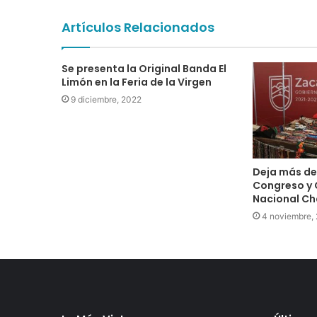
Artículos Relacionados
Se presenta la Original Banda El
Limón en la Feria de la Virgen
9 diciembre, 2022
Deja más de 
Congreso y
Nacional Ch
4 noviembre,