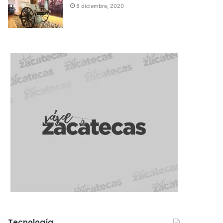
8 diciembre, 2020
Tecnología