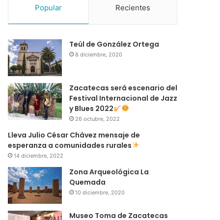
Popular
Recientes
Teúl de González Ortega
8 diciembre, 2020
Zacatecas será escenario del
Festival Internacional de Jazz
y Blues 2022
26 octubre, 2022
Lleva Julio César Chávez mensaje de
esperanza a comunidades rurales
14 diciembre, 2022
Zona Arqueológica La
Quemada
10 diciembre, 2020
Museo Toma de Zacatecas